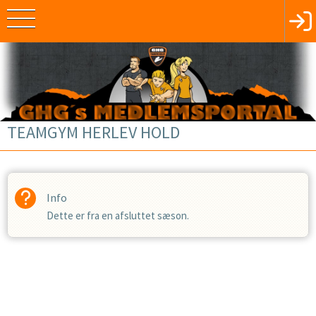
TEAMGYM HERLEV HOLD
Info
Dette er fra en afsluttet sæson.