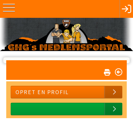
OPRET EN PROFIL