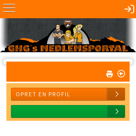
OPRET EN PROFIL